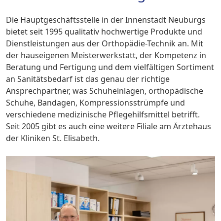
Die Hauptgeschäftsstelle in der Innenstadt Neuburgs
bietet seit 1995 qualitativ hochwertige Produkte und
Dienstleistungen aus der Orthopädie-Technik an. Mit
der hauseigenen Meisterwerkstatt, der Kompetenz in
Beratung und Fertigung und dem vielfältigen Sortiment
an Sanitätsbedarf ist das genau der richtige
Ansprechpartner, was Schuheinlagen, orthopädische
Schuhe, Bandagen, Kompressionsstrümpfe und
verschiedene medizinische Pflegehilfsmittel betrifft.
Seit 2005 gibt es auch eine weitere Filiale am Ärztehaus
der Kliniken St. Elisabeth.