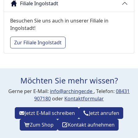
Filiale Ingolstadt
Besuchen Sie uns auch in unserer Filiale in
Ingolstadt!
Zur Filiale Ingolstadt
Möchten Sie mehr wissen?
Gerne per E-Mail:
info@archinger.de
, Telefon:
08431
907180
oder
Kontaktformular
Jetzt E-Mail schreiben
Jetzt anrufen
Zum Shop
Kontakt aufnehmen