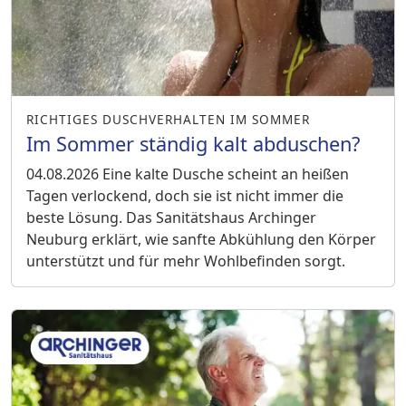
RICHTIGES DUSCHVERHALTEN IM SOMMER
Im Sommer ständig kalt abduschen?
04.08.2026
Eine kalte Dusche scheint an heißen
Tagen verlockend, doch sie ist nicht immer die
beste Lösung. Das Sanitätshaus Archinger
Neuburg erklärt, wie sanfte Abkühlung den Körper
unterstützt und für mehr Wohlbefinden sorgt.