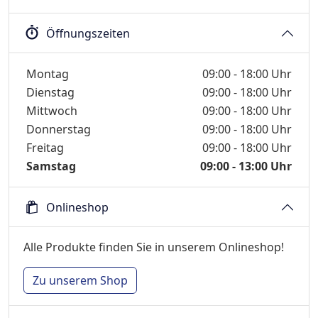
Öffnungszeiten
Wochentage / Monate
Öffnungszeiten / Hinweise
Montag
09:00 - 18:00 Uhr
Dienstag
09:00 - 18:00 Uhr
Mittwoch
09:00 - 18:00 Uhr
Donnerstag
09:00 - 18:00 Uhr
Freitag
09:00 - 18:00 Uhr
Samstag
09:00 - 13:00 Uhr
Onlineshop
Alle Produkte finden Sie in unserem Onlineshop!
Zu unserem Shop