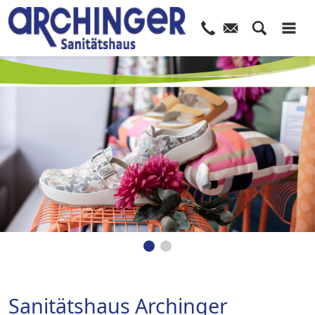
Sanitätshaus Archinger