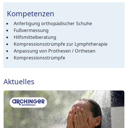
Kompetenzen
Anfertigung orthopädischer Schuhe
Fußvermessung
Hilfsmittelberatung
Kompressionsstrümpfe zur Lymphtherapie
Anpassung von Prothesen / Orthesen
Kompressionsstrümpfe
Aktuelles