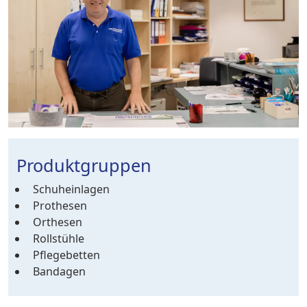
Produktgruppen
Schuheinlagen
Prothesen
Orthesen
Rollstühle
Pflegebetten
Bandagen