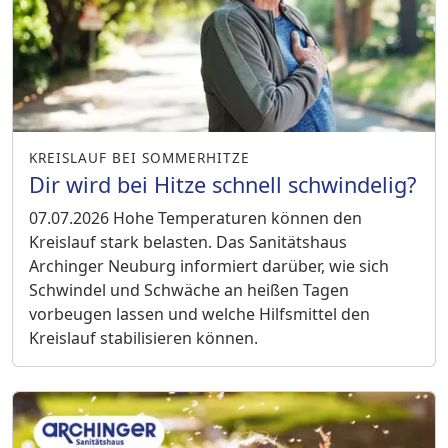
KREISLAUF BEI SOMMERHITZE
Dir wird bei Hitze schnell schwindelig?
07.07.2026
Hohe Temperaturen können den
Kreislauf stark belasten. Das Sanitätshaus
Archinger Neuburg informiert darüber, wie sich
Schwindel und Schwäche an heißen Tagen
vorbeugen lassen und welche Hilfsmittel den
Kreislauf stabilisieren können.