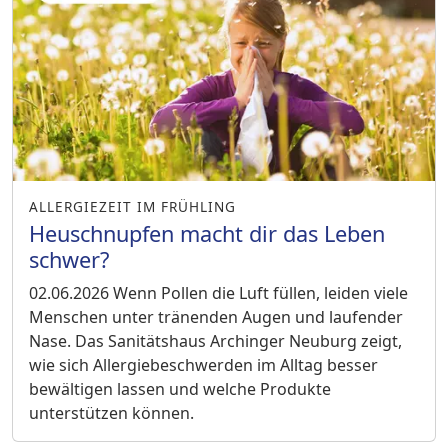
ALLERGIEZEIT IM FRÜHLING
Heuschnupfen macht dir das Leben
schwer?
02.06.2026
Wenn Pollen die Luft füllen, leiden viele
Menschen unter tränenden Augen und laufender
Nase. Das Sanitätshaus Archinger Neuburg zeigt,
wie sich Allergiebeschwerden im Alltag besser
bewältigen lassen und welche Produkte
unterstützen können.