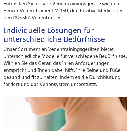
Entdecken Sie unsere Venentrainingsgeräte wie den
Beurer Venen Trainer FM 150, den Revitive Medic oder
den RUSSKA Venentrainer.
Individuelle Lösungen für
unterschiedliche Bedürfnisse
Unser Sortiment an Venentrainingsgeräten bietet
unterschiedliche Modelle für verschiedene Bedürfnisse.
Wählen Sie das Gerät, das Ihren Anforderungen
entspricht und Ihnen dabei hilft, Ihre Beine und Füße
gesund und fit zu halten, indem es die Durchblutung
fördert und das Venensystem unterstützt.