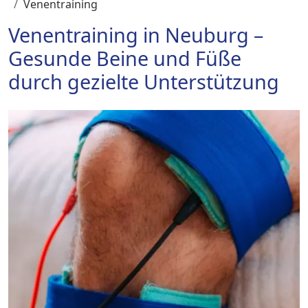
Venentraining
Venentraining in Neuburg –
Gesunde Beine und Füße
durch gezielte Unterstützung