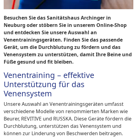
Besuchen Sie das Sanitätshaus Archinger in
Neuburg oder stöbern Sie in unserem Online-Shop
und entdecken Sie unsere Auswahl an
Venentrainingsgeräten. Finden Sie das passende
Gerät, um die Durchblutung zu fördern und das
Venensystem zu unterstützen, damit Ihre Beine und
Füße gesund und fit bleiben.
Venentraining – effektive
Unterstützung für das
Venensystem
Unsere Auswahl an Venentrainingsgeräten umfasst
verschiedene Modelle von renommierten Marken wie
Beurer, REVITIVE und RUSSKA. Diese Geräte fördern die
Durchblutung, unterstützen das Venensystem und
können zur Linderung von Beschwerden beitragen.