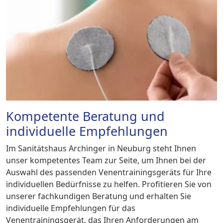
Kompetente Beratung und
individuelle Empfehlungen
Im Sanitätshaus Archinger in Neuburg steht Ihnen
unser kompetentes Team zur Seite, um Ihnen bei der
Auswahl des passenden Venentrainingsgeräts für Ihre
individuellen Bedürfnisse zu helfen. Profitieren Sie von
unserer fachkundigen Beratung und erhalten Sie
individuelle Empfehlungen für das
Venentrainingsgerät, das Ihren Anforderungen am