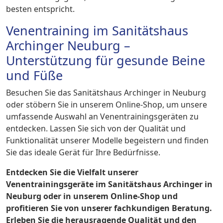
besten entspricht.
Venentraining im Sanitätshaus
Archinger Neuburg –
Unterstützung für gesunde Beine
und Füße
Besuchen Sie das Sanitätshaus Archinger in Neuburg
oder stöbern Sie in unserem Online-Shop, um unsere
umfassende Auswahl an Venentrainingsgeräten zu
entdecken. Lassen Sie sich von der Qualität und
Funktionalität unserer Modelle begeistern und finden
Sie das ideale Gerät für Ihre Bedürfnisse.
Entdecken Sie die Vielfalt unserer
Venentrainingsgeräte im Sanitätshaus Archinger in
Neuburg oder in unserem Online-Shop und
profitieren Sie von unserer fachkundigen Beratung.
Erleben Sie die herausragende Qualität und den