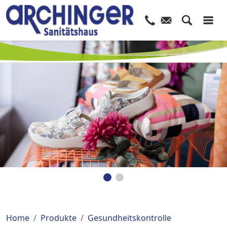
Home
Produkte
Gesundheitskontrolle