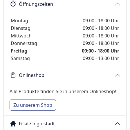
Öffnungszeiten
Wochentage / Monate
Öffnungszeiten / Hinweise
Montag
09:00 - 18:00 Uhr
Dienstag
09:00 - 18:00 Uhr
Mittwoch
09:00 - 18:00 Uhr
Donnerstag
09:00 - 18:00 Uhr
Freitag
09:00 - 18:00 Uhr
Samstag
09:00 - 13:00 Uhr
Onlineshop
Alle Produkte finden Sie in unserem Onlineshop!
Zu unserem Shop
Filiale Ingolstadt