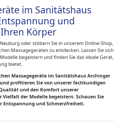
räte im Sanitätshaus
 Entspannung und
 Ihren Körper
n Neuburg oder stöbern Sie in unserem Online-Shop,
chen Massagegeräten zu entdecken. Lassen Sie sich
 Modelle begeistern und finden Sie das ideale Gerät,
ng bietet.
rischen Massagegeräte im Sanitätshaus Archinger
und profitieren Sie von unserer fachkundigen
 Qualität und den Komfort unserer
 Vielfalt der Modelle begeistern. Schauen Sie
ür Entspannung und Schmerzfreiheit.