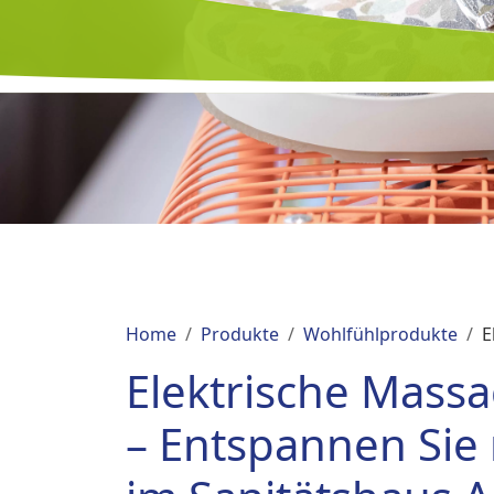
Home
Produkte
Wohlfühlprodukte
E
Elektrische Mass
– Entspannen Sie