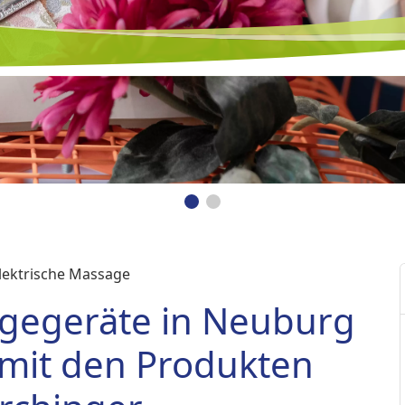
lektrische Massage
agegeräte in Neuburg
 mit den Produkten