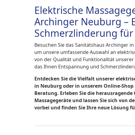
Elektrische Massagege
Archinger Neuburg –
Schmerzlinderung für
Besuchen Sie das Sanitätshaus Archinger i
um unsere umfassende Auswahl an elektris
von der Qualität und Funktionalität unserer
das Ihnen Entspannung und Schmerzlinderu
Entdecken Sie die Vielfalt unserer elekt
in Neuburg oder in unserem Online-Shop 
Beratung. Erleben Sie die herausragende
Massagegeräte und lassen Sie sich von der
vorbei und finden Sie Ihre neue Lösung f