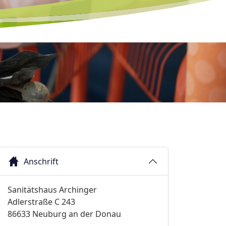
Anschrift
Sanitätshaus Archinger
Adlerstraße C 243
86633 Neuburg an der Donau