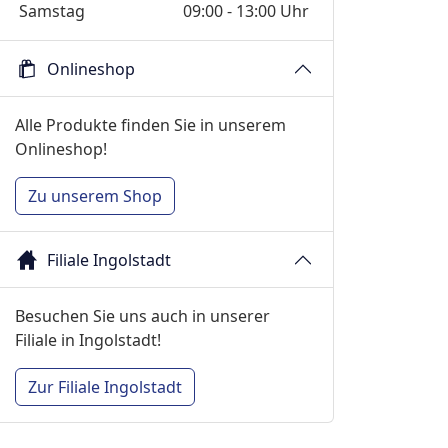
Samstag
09:00 - 13:00 Uhr
Onlineshop
Alle Produkte finden Sie in unserem
Onlineshop!
Zu unserem Shop
Filiale Ingolstadt
Besuchen Sie uns auch in unserer
Filiale in Ingolstadt!
Zur Filiale Ingolstadt