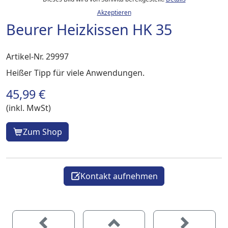
Akzeptieren
Beurer Heizkissen HK 35
Artikel-Nr. 29997
Heißer Tipp für viele Anwendungen.
45,99 €
(inkl. MwSt)
Zum Shop
Kontakt aufnehmen