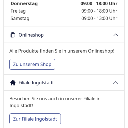
Donnerstag
09:00 - 18:00 Uhr
Freitag
09:00 - 18:00 Uhr
Samstag
09:00 - 13:00 Uhr
Onlineshop
Alle Produkte finden Sie in unserem Onlineshop!
Zu unserem Shop
Filiale Ingolstadt
Besuchen Sie uns auch in unserer Filiale in
Ingolstadt!
Zur Filiale Ingolstadt