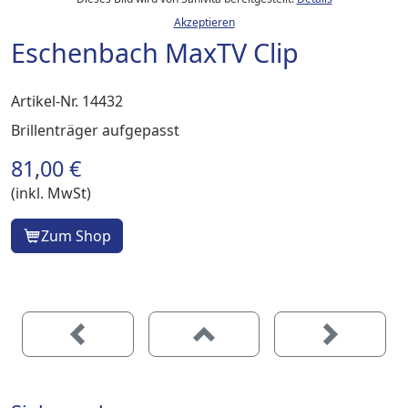
Akzeptieren
Eschenbach MaxTV Clip
Artikel-Nr. 14432
Brillenträger aufgepasst
81,00 €
(inkl. MwSt)
Zum Shop