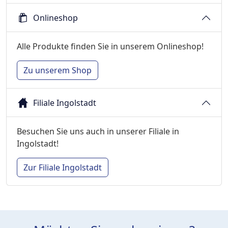
Onlineshop
Alle Produkte finden Sie in unserem Onlineshop!
Zu unserem Shop
Filiale Ingolstadt
Besuchen Sie uns auch in unserer Filiale in
Ingolstadt!
Zur Filiale Ingolstadt