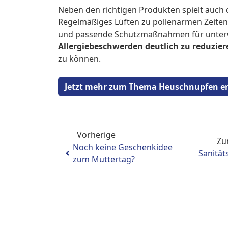
Neben den richtigen Produkten spielt auch
Regelmäßiges Lüften zu pollenarmen Zeite
und passende Schutzmaßnahmen für unterw
Allergiebeschwerden deutlich zu reduzier
zu können.
Jetzt mehr zum Thema Heuschnupfen e
Vorherige
Zu
Noch keine Geschenkidee
Sanität
zum Muttertag?