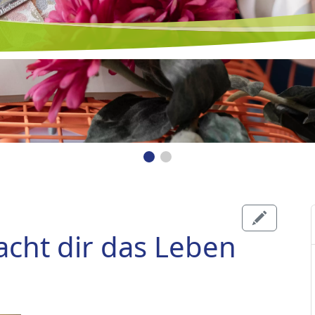
cht dir das Leben