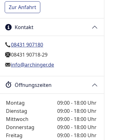
Zur Anfahrt
Kontakt
08431 907180
08431 90718-29
info@archinger.de
Öffnungszeiten
Wochentage / Monate
Öffnungszeiten / Hinweise
Montag
09:00 - 18:00 Uhr
Dienstag
09:00 - 18:00 Uhr
Mittwoch
09:00 - 18:00 Uhr
Donnerstag
09:00 - 18:00 Uhr
Freitag
09:00 - 18:00 Uhr