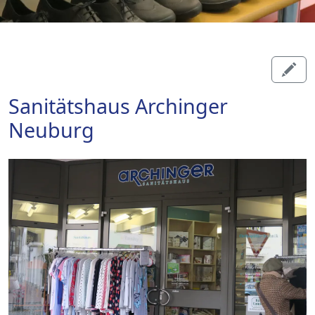
Sanitätshaus Archinger
Neuburg