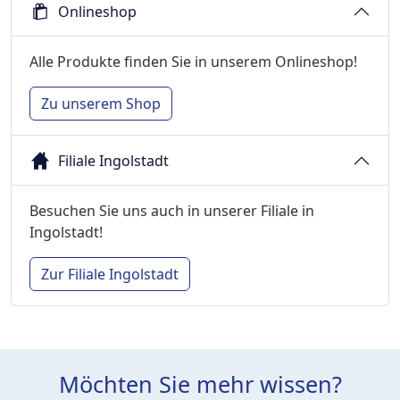
Onlineshop
Alle Produkte finden Sie in unserem Onlineshop!
Zu unserem Shop
Filiale Ingolstadt
Besuchen Sie uns auch in unserer Filiale in
Ingolstadt!
Zur Filiale Ingolstadt
Möchten Sie mehr wissen?