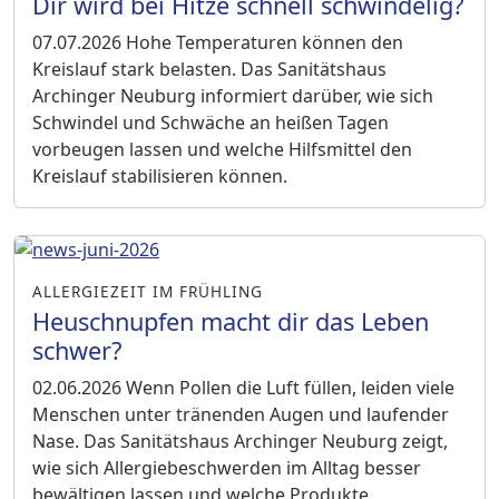
Dir wird bei Hitze schnell schwindelig?
07.07.2026
Hohe Temperaturen können den
Kreislauf stark belasten. Das Sanitätshaus
Archinger Neuburg informiert darüber, wie sich
Schwindel und Schwäche an heißen Tagen
vorbeugen lassen und welche Hilfsmittel den
Kreislauf stabilisieren können.
ALLERGIEZEIT IM FRÜHLING
Heuschnupfen macht dir das Leben
schwer?
02.06.2026
Wenn Pollen die Luft füllen, leiden viele
Menschen unter tränenden Augen und laufender
Nase. Das Sanitätshaus Archinger Neuburg zeigt,
wie sich Allergiebeschwerden im Alltag besser
bewältigen lassen und welche Produkte