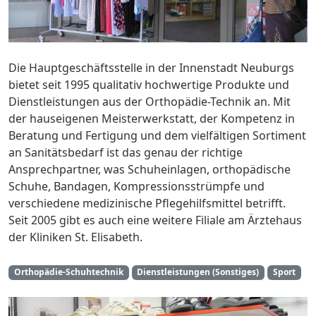
Die Hauptgeschäftsstelle in der Innenstadt Neuburgs
bietet seit 1995 qualitativ hochwertige Produkte und
Dienstleistungen aus der Orthopädie-Technik an. Mit
der hauseigenen Meisterwerkstatt, der Kompetenz in
Beratung und Fertigung und dem vielfältigen Sortiment
an Sanitätsbedarf ist das genau der richtige
Ansprechpartner, was Schuheinlagen, orthopädische
Schuhe, Bandagen, Kompressionsstrümpfe und
verschiedene medizinische Pflegehilfsmittel betrifft.
Seit 2005 gibt es auch eine weitere Filiale am Ärztehaus
der Kliniken St. Elisabeth.
Orthopädie-Schuhtechnik
Dienstleistungen (Sonstiges)
Sport