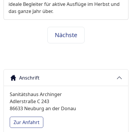
ideale Begleiter für aktive Ausflüge im Herbst und
das ganze Jahr über.
Nächste
Anschrift
Sanitätshaus Archinger
Adlerstraße C 243
86633 Neuburg an der Donau
Zur Anfahrt