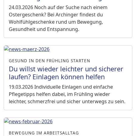
24.03.2026
Noch auf der Suche nach einem
Ostergeschenk? Bei Archinger findest du
Wohlfühlgeschenke rund um Bewegung,
Gesundheit und Entspannung.
GESUND IN DEN FRÜHLING STARTEN
Du willst wieder leichter und sicherer
laufen? Einlagen können helfen
19.03.2026
Individuelle Einlagen und einfache
Pflegetipps helfen dabei, im Frühling wieder
leichter, schmerzfrei und sicher unterwegs zu sein.
BEWEGUNG IM ARBEITSALLTAG