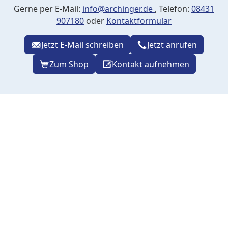
Gerne per E-Mail:
info@archinger.de
, Telefon:
08431
907180
oder
Kontaktformular
Jetzt E-Mail schreiben
Jetzt anrufen
Zum Shop
Kontakt aufnehmen