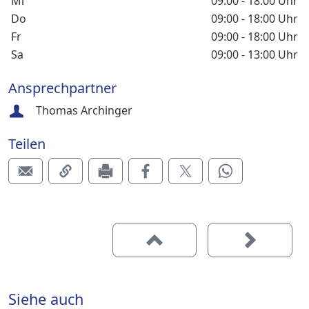
Mi
09:00 - 18:00 Uhr
Do
09:00 - 18:00 Uhr
Fr
09:00 - 18:00 Uhr
Sa
09:00 - 13:00 Uhr
Ansprechpartner
Thomas Archinger
Teilen
Siehe auch