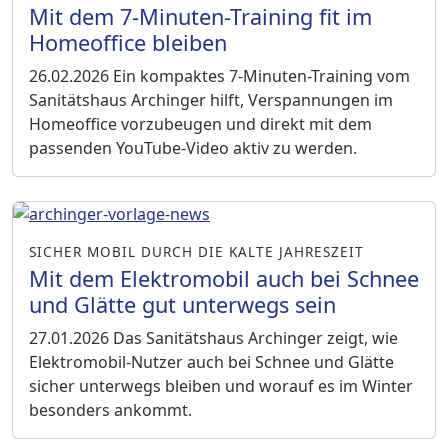
Mit dem 7-Minuten-Training fit im
Homeoffice bleiben
26.02.2026
Ein kompaktes 7-Minuten-Training vom
Sanitätshaus Archinger hilft, Verspannungen im
Homeoffice vorzubeugen und direkt mit dem
passenden YouTube-Video aktiv zu werden.
SICHER MOBIL DURCH DIE KALTE JAHRESZEIT
Mit dem Elektromobil auch bei Schnee
und Glätte gut unterwegs sein
27.01.2026
Das Sanitätshaus Archinger zeigt, wie
Elektromobil-Nutzer auch bei Schnee und Glätte
sicher unterwegs bleiben und worauf es im Winter
besonders ankommt.