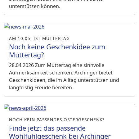
unterstützen können.
AM 10.05. IST MUTTERTAG
Noch keine Geschenkidee zum
Muttertag?
28.04.2026
Zum Muttertag eine sinnvolle
Aufmerksamkeit schenken: Archinger bietet
Geschenkideen, die im Alltag unterstützen und
langfristig Freude bereiten.
NOCH KEIN PASSENDES OSTERGESCHENK?
Finde jetzt das passende
Wohlfühlgeschenk bei Archinger