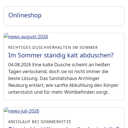
Onlineshop
RICHTIGES DUSCHVERHALTEN IM SOMMER
Im Sommer ständig kalt abduschen?
04.08.2026
Eine kalte Dusche scheint an heißen
Tagen verlockend, doch sie ist nicht immer die
beste Lösung. Das Sanitätshaus Archinger
Neuburg erklärt, wie sanfte Abkühlung den Körper
unterstützt und für mehr Wohlbefinden sorgt.
KREISLAUF BEI SOMMERHITZE