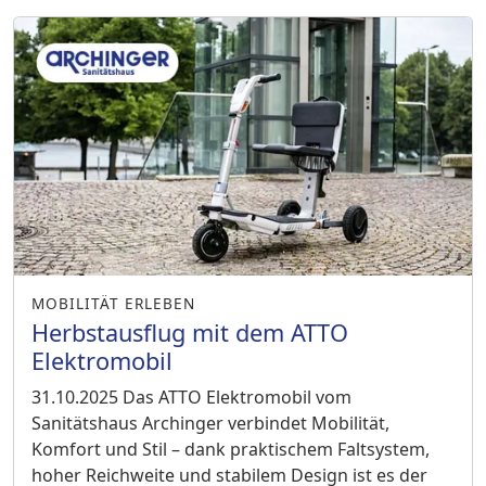
MOBILITÄT ERLEBEN
Herbstausflug mit dem ATTO
Elektromobil
31.10.2025
Das ATTO Elektromobil vom
Sanitätshaus Archinger verbindet Mobilität,
Komfort und Stil – dank praktischem Faltsystem,
hoher Reichweite und stabilem Design ist es der