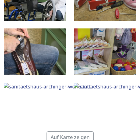
Auf Karte zeigen